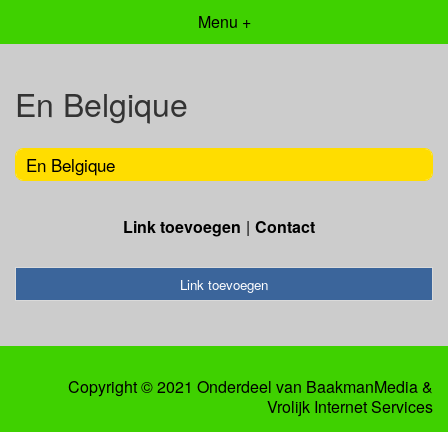
Menu +
En Belgique
En Belgique
Link toevoegen
Contact
Link toevoegen
Copyright © 2021 Onderdeel van
BaakmanMedia
&
Vrolijk Internet Services